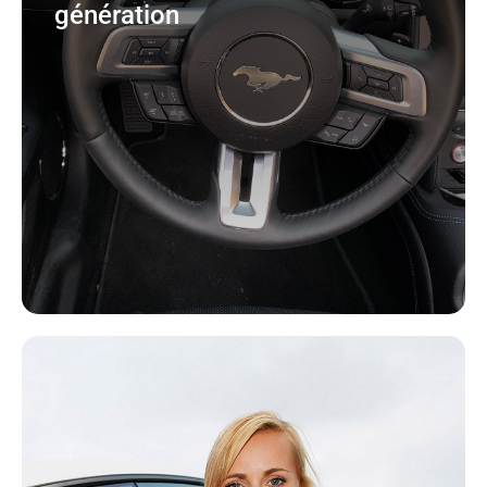
génération