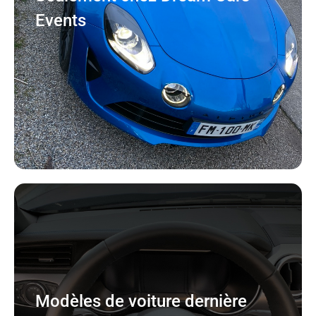
Events
Modèles de voiture dernière