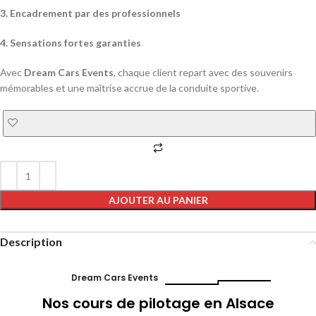
3. Encadrement par des professionnels
4. Sensations fortes garanties
Avec
Dream Cars Events
, chaque client repart avec des souvenirs
mémorables et une maîtrise accrue de la conduite sportive.
AJOUTER AU PANIER
Description
Dream Cars Events
Nos cours de pilotage en Alsace