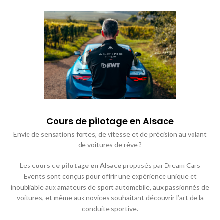
Cours de pilotage en Alsace​
Envie de sensations fortes, de vitesse et de précision au volant
de voitures de rêve ?
Les
cours de pilotage en Alsace
proposés par Dream Cars
Events sont conçus pour offrir une expérience unique et
inoubliable aux amateurs de sport automobile, aux passionnés de
voitures, et même aux novices souhaitant découvrir l’art de la
conduite sportive.