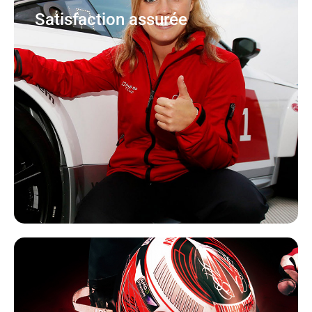
Satisfaction assurée