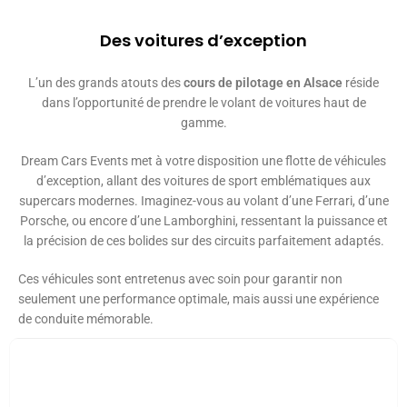
Des voitures d’exception
L’un des grands atouts des
cours de pilotage en Alsace
réside
dans l’opportunité de prendre le volant de voitures haut de
gamme.
Dream Cars Events met à votre disposition une flotte de véhicules
d’exception, allant des voitures de sport emblématiques aux
supercars modernes. Imaginez-vous au volant d’une Ferrari, d’une
Porsche, ou encore d’une Lamborghini, ressentant la puissance et
la précision de ces bolides sur des circuits parfaitement adaptés.
Ces véhicules sont entretenus avec soin pour garantir non
seulement une performance optimale, mais aussi une expérience
de conduite mémorable.