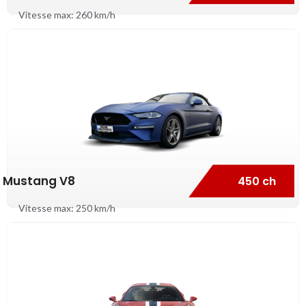
Vitesse max: 260 km/h
Mustang V8
450 ch
Vitesse max: 250 km/h