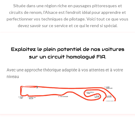
Située dans une région riche en paysages pittoresques et
circuits de renom, l’Alsace est l’endroit idéal pour apprendre et
perfectionner vos techniques de pilotage. Voici tout ce que vous
devez savoir sur ce service et ce qui le rend si spécial.
Exploitez le plein potentiel de nos voitures
sur un circuit homologué FIA.
Avec une approche théorique adaptée à vos attentes et à votre
niveau