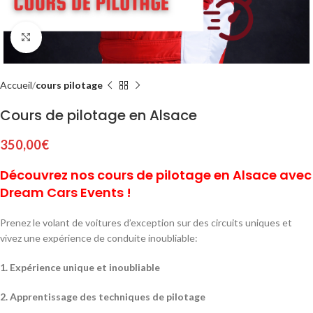
Click to enlarge
Accueil
cours pilotage
Cours de pilotage en Alsace
350,00
€
Découvrez nos cours de pilotage en Alsace avec
Dream Cars Events !
Prenez le volant de voitures d’exception sur des circuits uniques et
vivez une expérience de conduite inoubliable:
1. Expérience unique et inoubliable
2. Apprentissage des techniques de pilotage