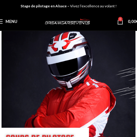
Stage de pilotage en Alsace –
Vivez l’excellence au volant !
0
MENU
0,00