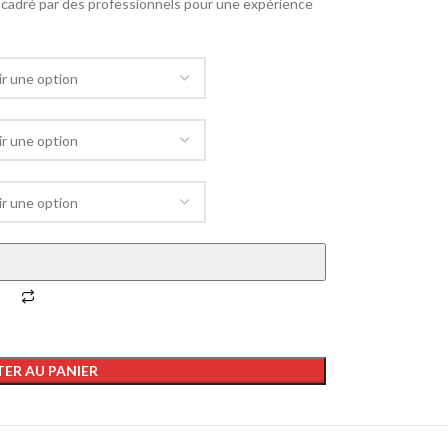
encadré par des professionnels pour une expérience
ER AU PANIER