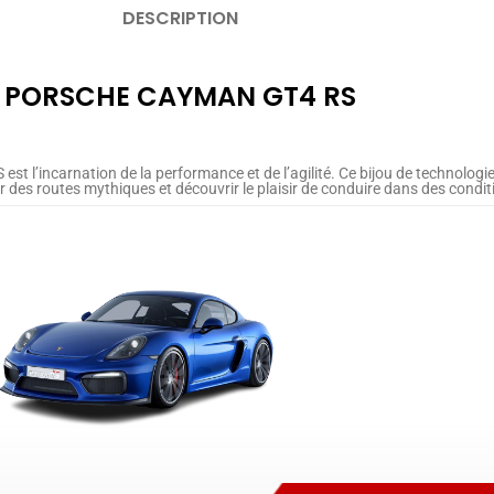
DESCRIPTION
PORSCHE CAYMAN GT4 RS
 l’incarnation de la performance et de l’agilité. Ce bijou de technologie
ur des routes mythiques et découvrir le plaisir de conduire dans des conditi