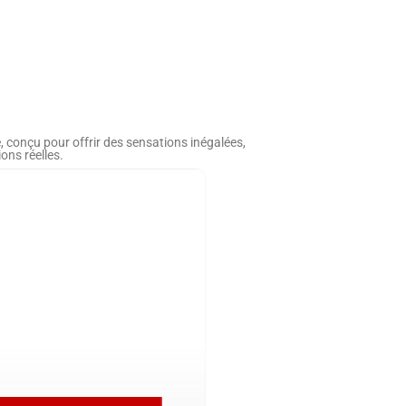
, conçu pour offrir des sensations inégalées,
ons réelles.