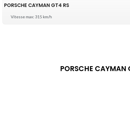
PORSCHE CAYMAN GT4 RS
Vitesse max: 315 km/h
PORSCHE CAYMAN GT