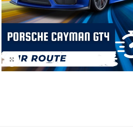
Click to enlarge