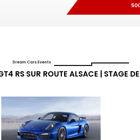
50
Dream Cars Events
4 RS SUR ROUTE ALSACE | STAGE DE