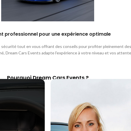
 professionnel pour une expérience optimale
e sécurité tout en vous offrant des conseils pour profiter pleinement d
mé, Dream Cars Events adapte l’expérience à votre niveau et vos attente
Pourquoi Dream Cars Events ?