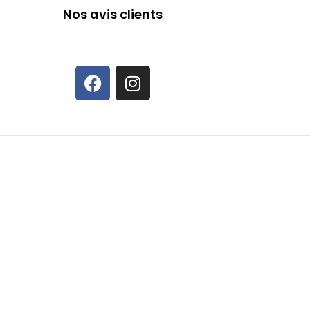
Nos avis clients